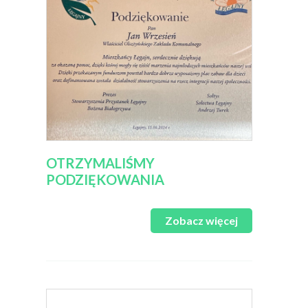
OTRZYMALIŚMY
PODZIĘKOWANIA
Zobacz więcej