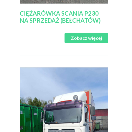
CIĘŻARÓWKA SCANIA P230
NA SPRZEDAŻ (BEŁCHATÓW)
Zobacz więcej