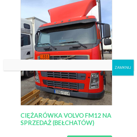
ZAMKNIJ
CIĘŻARÓWKA VOLVO FM12 NA
SPRZEDAŻ (BEŁCHATÓW)