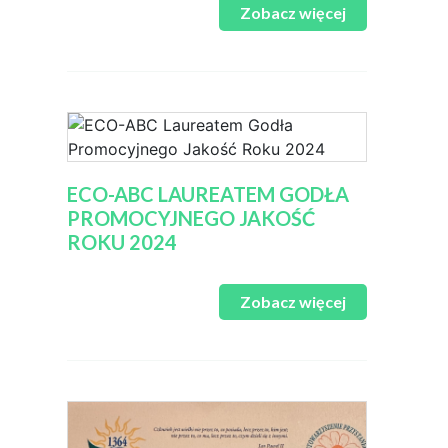
Zobacz więcej
ECO-ABC LAUREATEM GODŁA
PROMOCYJNEGO JAKOŚĆ
ROKU 2024
Zobacz więcej