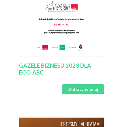
GAZELE BIZNESU 2023 DLA
ECO-ABC
Zobacz więcej