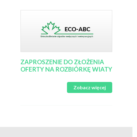
ZAPROSZENIE DO ZŁOŻENIA
OFERTY NA ROZBIÓRKĘ WIATY
Zobacz więcej