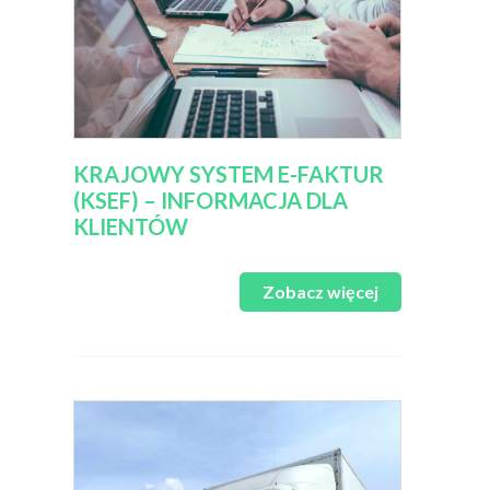
KRAJOWY SYSTEM E-FAKTUR
(KSEF) – INFORMACJA DLA
KLIENTÓW
Zobacz więcej