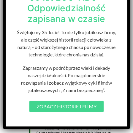
Odpowiedzialność
zapisana w czasie
Świętujemy 35-lecie! To nie tylko jubileusz firmy,
ale część większej historii relacji człowieka z
naturą – od starożytnego chaosu po nowoczesne
technologie, które chronią nas dzisiaj.
Zapraszamy w podróż przez wieki i dekady
naszej działalności. Poznaj pionierskie
rozwiązania i zobacz wyjątkowy cykl filmów
jubileuszowych „Z nami bezpieczniej”.
ZOBACZ HISTORIĘ I FILMY