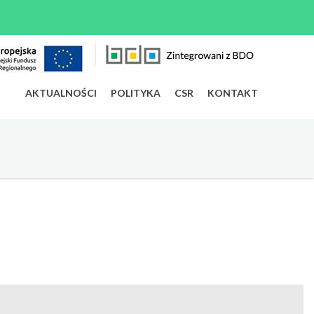
AKTUALNOŚCI
POLITYKA
CSR
KONTAKT